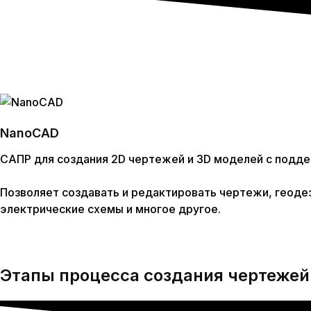
NanoCAD
САПР для создания 2D чертежей и 3D моделей с подд
Позволяет создавать и редактировать чертежи, геодез
электрические схемы и многое другое.
Этапы
процесса создания чертежей