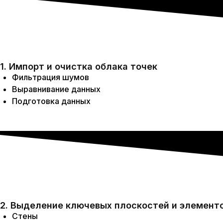
1. Импорт и очистка облака точек
Фильтрация шумов
Выравнивание данных
Подготовка данных
2. Выделение ключевых плоскостей и элемент
Стены