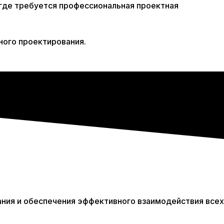
 где требуется профессиональная проектная
ного проектирования.
ания и обеспечения эффективного взаимодействия всех