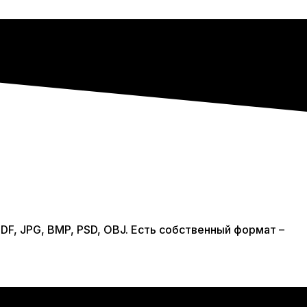
F, JPG, BMP, PSD, OBJ. Есть собственный формат –