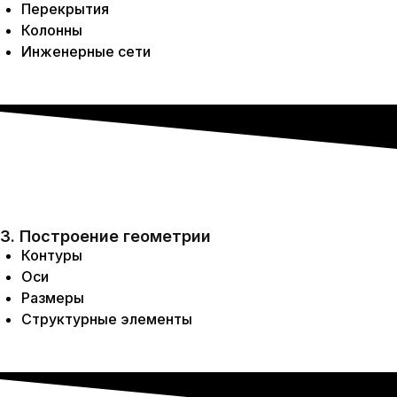
Перекрытия
Колонны
Инженерные сети
3. Построение геометрии
Контуры
Оси
Размеры
Структурные элементы