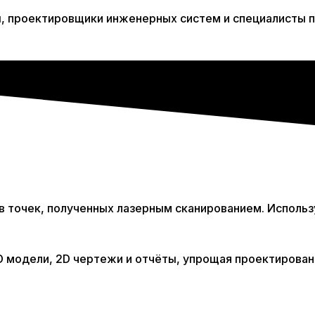
, проектировщики инженерных систем и специалисты п
в точек, полученных лазерным сканированием. Использ
 модели, 2D чертежи и отчёты, упрощая проектирован