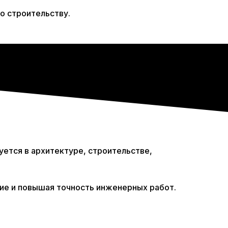
о строительству.
уется в архитектуре, строительстве,
ие и повышая точность инженерных работ.