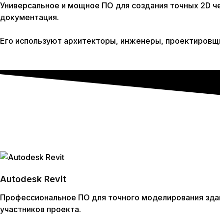
Универсальное и мощное ПО для создания точных 2D ч
документация.
Его используют архитекторы, инженеры, проектировщ
Autodesk Revit
Профессиональное ПО для точного моделирования здан
участников проекта.