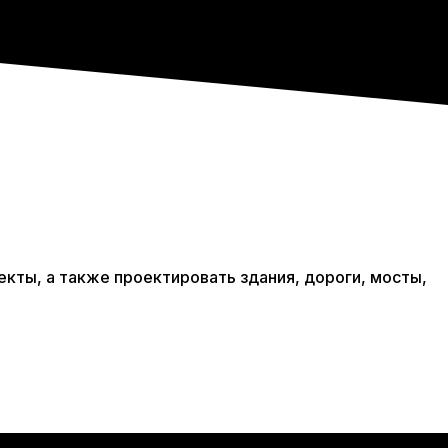
кты, а также проектировать здания, дороги, мосты,