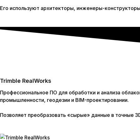
Его используют архитекторы, инженеры-конструкторы
Trimble RealWorks
Профессиональное ПО для обработки и анализа облако
промышленности, геодезии и BIM-проектировании.
Позволяет преобразовать «сырые» данные в точные 3D