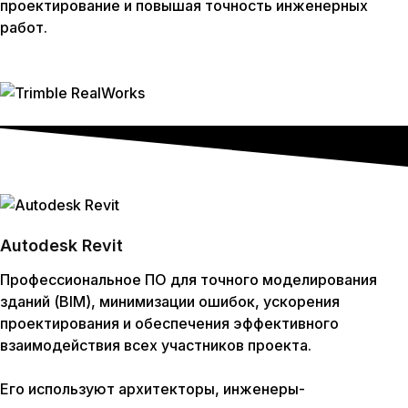
проектирование и повышая точность инженерных
работ.
Autodesk Revit
Профессиональное ПО для точного моделирования
зданий (BIM), минимизации ошибок, ускорения
проектирования и обеспечения эффективного
взаимодействия всех участников проекта.
Его используют архитекторы, инженеры-