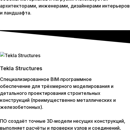
архитекторами, инженерами, дизайнерами интерьеров
и ландшафта.
Tekla Structures
Специализированное BIM‑программное
обеспечение для трёхмерного моделирования и
детального проектирования строительных
конструкций (преимущественно металлических и
железобетонных).
ПО создаёт точные 3D‑модели несущих конструкций,
выполняет расчёты и проверки узлов и соединений,