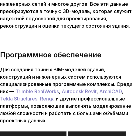
инженерных сетей и многое другое. Все эти данные
преобразуются в точную 3D-модель, которая служит
надёжной подосновой для проектирования,
реконструкции и оценки текущего состояния здания.
Программное
обеспечение
Для создания точных BIM-моделей зданий,
конструкций и инженерных систем используются
специализированные программные комплексы. Среди
них —
Trimble RealWorks
,
Autodesk
Revit
,
ArchiCAD
,
Tekla Structures
,
Renga
и другие профессиональные
платформы, позволяющие выполнять моделирование
любой сложности и работать с большими объёмами
проектных данных.