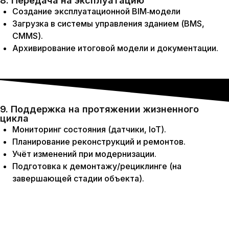
8. Передача на эксплуатацию
Создание эксплуатационной BIM‑модели
Загрузка в системы управления зданием (BMS,
CMMS).
Архивирование итоговой модели и документации.
9. Поддержка на протяжении жизненного
цикла
Мониторинг состояния (датчики, IoT).
Планирование реконструкций и ремонтов.
Учёт изменений при модернизации.
Подготовка к демонтажу/рециклинге (на
завершающей стадии объекта).