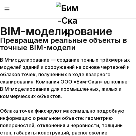
BIM-моделирование
Превращаем реальные объекты в
точные BIM-модели
BIM-моделирование
— создание точных трёхмерных
моделей зданий и сооружений на основе чертежей и
облаков точек, полученных в ходе
лазерного
сканирования
. Компания
ООО «Бим-Скан»
выполняет
BIM-моделирование для промышленных, жилых и
коммерческих объектов.
Облака точек фиксируют максимально подробную
информацию о реальном объекте: геометрию
поверхностей, отклонения и неровности, толщины
стен, габариты конструкций, расположение