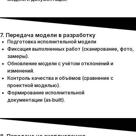
7. Передача модели в разработку
Подготовка исполнительной модели
Фиксация выполненных работ (сканирование, фото,
замеры).
Обновление модели с учётом отклонений и
изменений.
Контроль качества и объёмов (сравнение с
проектной моделью).
Формирование исполнительной
документации (as‑built).