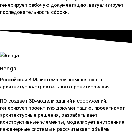
генерирует рабочую документацию, визуализирует
последовательность сборки.
Renga
Российская BIM‑система для комплексного
архитектурно‑строительного проектирования.
ПО создаёт 3D‑модели зданий и сооружений,
генерирует проектную документацию, проектирует
архитектурные решения, разрабатывает
конструктивные элементы, моделирует внутренние
инженерные системы и рассчитывает объёмы