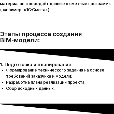
материалов и передаёт данные в сметные программы
(например, «1С:Смета»).
Этапы
процесса создания
BIM‑модели:
1. Подготовка и планирование
Формирование технического задания на основе
требований заказчика к модели;
Разработка плана реализации проекта;
Сбор исходных данных.