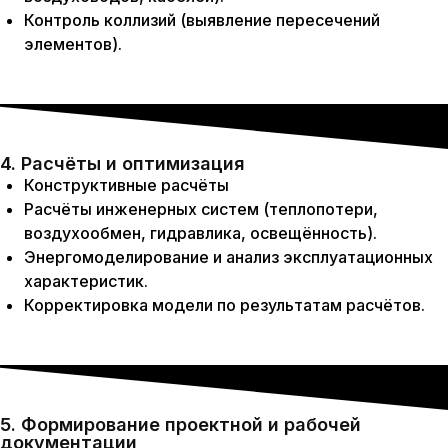
Контроль коллизий (выявление пересечений
элементов).
4. Расчёты и оптимизация
Конструктивные расчёты
Расчёты инженерных систем (теплопотери,
воздухообмен, гидравлика, освещённость).
Энергомоделирование и анализ эксплуатационных
характеристик.
Корректировка модели по результатам расчётов.
5. Формирование проектной и рабочей
документации