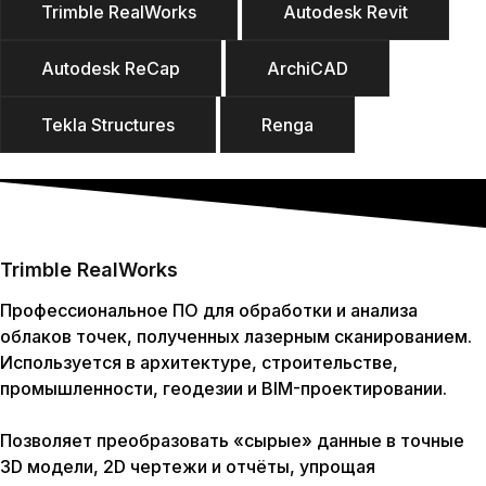
Trimble RealWorks
Autodesk Revit
Autodesk ReCap
ArchiCAD
Tekla Structures
Renga
Trimble RealWorks
Профессиональное ПО для обработки и анализа
облаков точек, полученных лазерным сканированием.
Используется в архитектуре, строительстве,
промышленности, геодезии и BIM-проектировании.
Позволяет преобразовать «сырые» данные в точные
3D модели, 2D чертежи и отчёты, упрощая