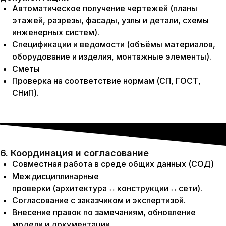
Автоматическое получение чертежей (планы
этажей, разрезы, фасады, узлы и детали, схемы
инженерных систем).
Спецификации и ведомости (объёмы материалов,
оборудование и изделия, монтажные элементы).
Сметы
Проверка на соответствие нормам (СП, ГОСТ,
СНиП).
6. Координация и согласование
Совместная работа в среде общих данных (СОД)
Междисциплинарные
проверки (архитектура ↔ конструкции ↔ сети).
Согласование с заказчиком и экспертизой.
Внесение правок по замечаниям, обновление
модели и документации.