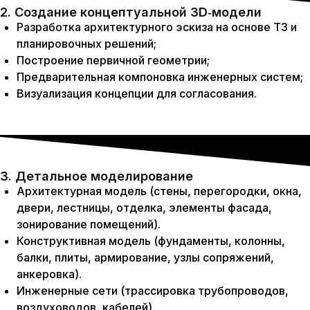
2. Создание концептуальной 3D‑модели
Разработка архитектурного эскиза на основе ТЗ и
планировочных решений;
Построение первичной геометрии;
Предварительная компоновка инженерных систем;
Визуализация концепции для согласования.
3. Детальное моделирование
Архитектурная модель (стены, перегородки, окна,
двери, лестницы, отделка, элементы фасада,
зонирование помещений).
Конструктивная модель (фундаменты, колонны,
балки, плиты, армирование, узлы сопряжений,
анкеровка).
Инженерные сети (трассировка трубопроводов,
воздуховодов, кабелей).