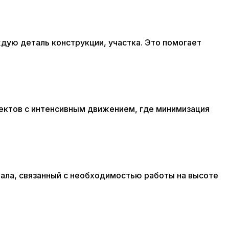
дую деталь конструкции, участка. Это помогает
ъектов с интенсивным движением, где минимизация
нала, связанный с необходимостью работы на высоте