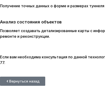
Получение точных данных о форме и размерах туннеля
Анализ состояния объектов
Позволяет создавать детализированные карты с инфор
ремонте и реконструкции.
Если вам необходима консультация по данной технологи
77.
Вернуться назад