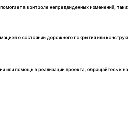
 помогает в контроле непредвиденных изменений, таки
мацией о состоянии дорожного покрытия или конструк
и или помощь в реализации проекта, обращайтесь к нам