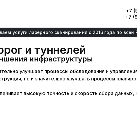
+7 (
+7 (
ваем услуги лазерного сканирования с 2016 года по всей 
рог и туннелей
учшения инфраструктуры
чительно улучшает процессы обследования и управлен
трукции, но и значительно улучшать процессы планиро
печивает высокую точность и скорость сбора данных, 