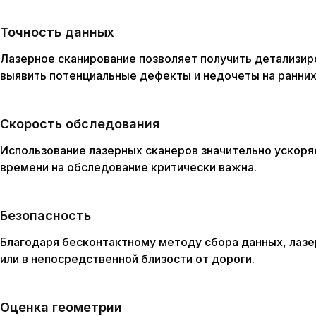
Точность данных
Лазерное сканирование позволяет получить детализир
выявить потенциальные дефекты и недочеты на ранних
Скорость обследования
Использование лазерных сканеров значительно ускоря
времени на обследование критически важна.
Безопасность
Благодаря бесконтактному методу сбора данных, лазе
или в непосредственной близости от дороги.
Оценка геометрии