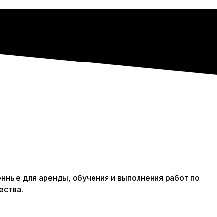
ные для аренды, обучения и выполнения работ по
ества.