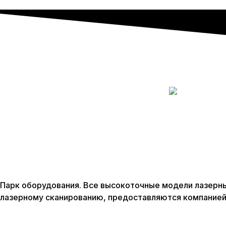
Парк оборудования. Все высокоточные модели лазерны
лазерному сканированию, предоставляются компание