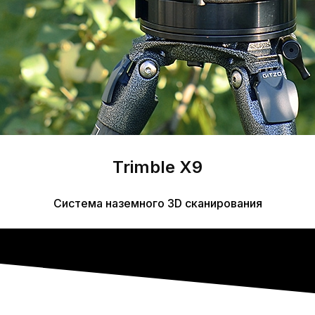
Trimble X9
Система наземного 3D сканирования