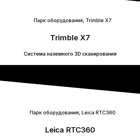
Trimble X7
Система наземного 3D сканирования
Leica RTC360