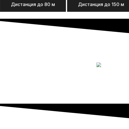
Дистанция до 80 м
Дистанция до 150 м