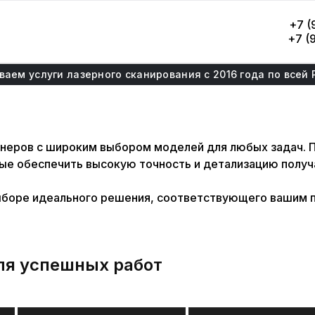
+7 (
+7 (
ваем услуги лазерного сканирования с 2016 года по всей 
анеров с широким выбором моделей для любых задач. 
ые обеспечить высокую точность и детализацию получ
боре идеального решения, соответствующего вашим 
ля успешных работ