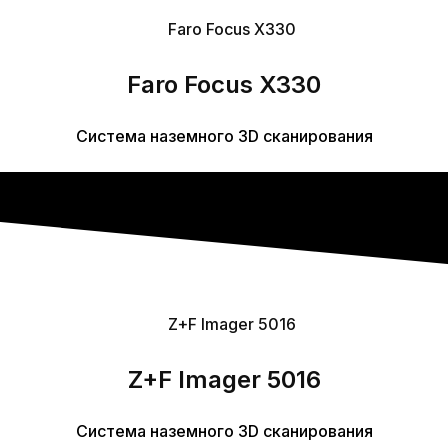
Faro Focus X330
Система наземного 3D сканирования
Z+F Imager 5016
Система наземного 3D сканирования