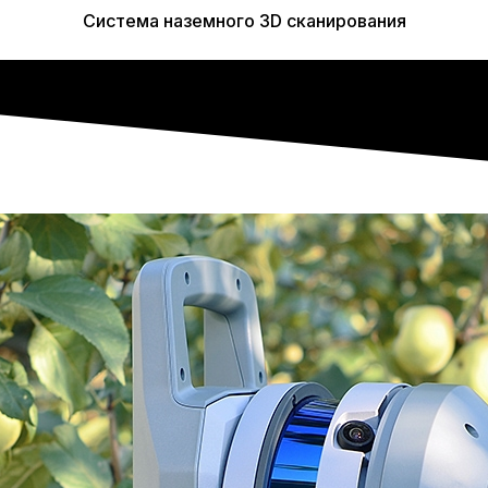
Система наземного 3D сканирования