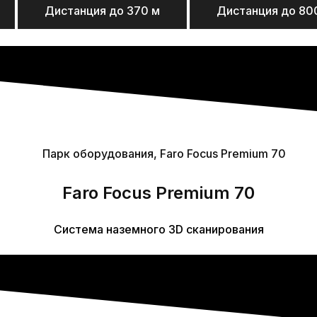
Дистанция до 370 м
Дистанция до 80
Faro Focus Premium 70
Система наземного 3D сканирования